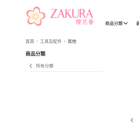
商品分類
首頁
工具及配件
其他
商品分類
所有分類