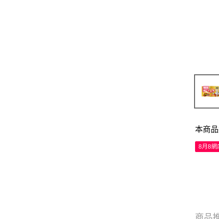
本商品
8月8
商品