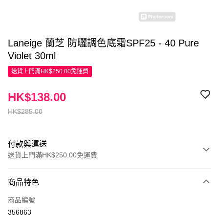
Laneige 蘭芝 防曬調色底霜SPF25 - 40 Pure
Violet 30ml
送貨上門滿HK$250.00免運費
HK$138.00
HK$285.00
付款與運送
送貨上門滿HK$250.00免運費
付款方式
商品特色
信用卡
商品編號
Apple Pay
356863