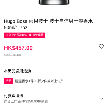
Hugo Boss 雨果波士 波士自信男士淡香水
50ml/1.7oz
送貨上門滿HK$250.00免運費
HK$457.00
HK$510.00
本商品適用活動
精選香水1件95折,2件或以上9折
活動
付款與運送
送貨上門滿HK$250.00免運費