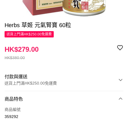
Herbs 草姬 元氣腎寶 60粒
送貨上門滿HK$250.00免運費
HK$279.00
HK$380.00
付款與運送
送貨上門滿HK$250.00免運費
付款方式
商品特色
信用卡
商品編號
Apple Pay
359292
AlipayHK