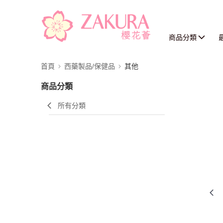
商品分類
首頁
西藥製品/保健品
其他
商品分類
所有分類