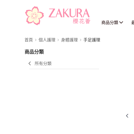
商品分類
首頁
個人護理
身體護理
手足護理
商品分類
所有分類