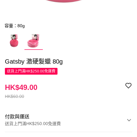
容量：80g
Gatsby 激硬髮蠟 80g
送貨上門滿HK$250.00免運費
HK$49.00
HK$60.00
付款與運送
送貨上門滿HK$250.00免運費
付款方式