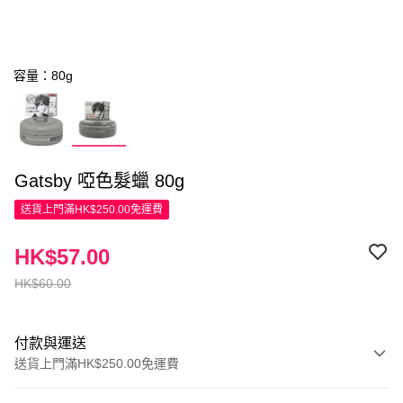
容量：80g
Gatsby 啞色髮蠟 80g
送貨上門滿HK$250.00免運費
HK$57.00
HK$60.00
付款與運送
送貨上門滿HK$250.00免運費
付款方式