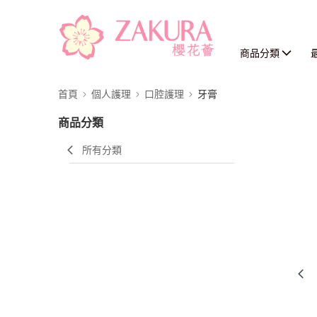
商品分類
首頁
個人護理
口腔護理
牙膏
商品分類
所有分類