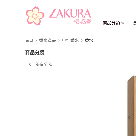
商品分類
首頁
香水產品
中性香水
香水
商品分類
所有分類