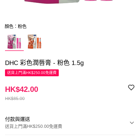
顏色：粉色
DHC 彩色潤唇膏 - 粉色 1.5g
送貨上門滿HK$250.00免運費
HK$42.00
HK$85.00
付款與運送
送貨上門滿HK$250.00免運費
付款方式