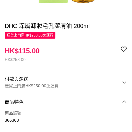
DHC 深層卸妝毛孔潔膚油 200ml
送貨上門滿HK$250.00免運費
HK$115.00
HK$253.00
付款與運送
送貨上門滿HK$250.00免運費
付款方式
商品特色
信用卡
商品編號
Apple Pay
366368
AlipayHK