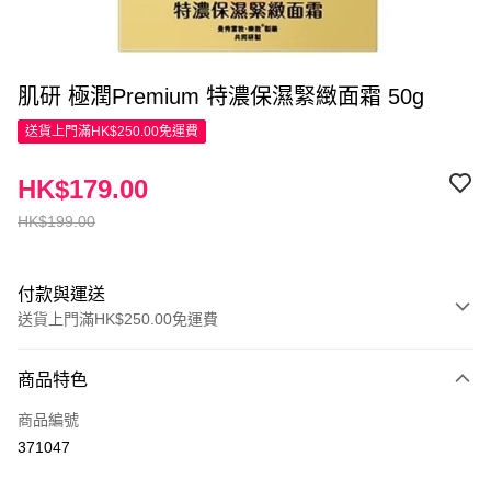
肌研 極潤Premium 特濃保濕緊緻面霜 50g
送貨上門滿HK$250.00免運費
HK$179.00
HK$199.00
付款與運送
送貨上門滿HK$250.00免運費
付款方式
商品特色
信用卡
商品編號
Apple Pay
371047
AlipayHK