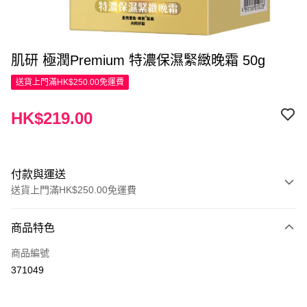
肌研 極潤Premium 特濃保濕緊緻晚霜 50g
送貨上門滿HK$250.00免運費
HK$219.00
付款與運送
送貨上門滿HK$250.00免運費
付款方式
商品特色
信用卡
商品編號
Apple Pay
371049
AlipayHK