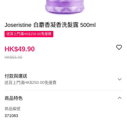
Joseristine 白麝香凝香洗髮露 500ml
送貨上門滿HK$250.00免運費
HK$49.90
HK$55.00
付款與運送
送貨上門滿HK$250.00免運費
付款方式
商品特色
信用卡
商品編號
Apple Pay
371083
AlipayHK