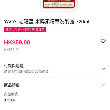
YAO’s 老瑤薑 米醇素精華洗髮露 720ml
送貨上門滿HK$250.00免運費
HK$59.00
HK$59.90
付款與運送
送貨上門滿HK$250.00免運費
付款方式
商品特色
信用卡
商品編號
Apple Pay
371087
AlipayHK