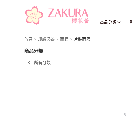
商品分類
首頁
護膚保養
面膜
片裝面膜
商品分類
所有分類