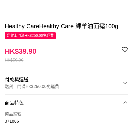
Healthy CareHealthy Care 綿羊油面霜100g
送貨上門滿HK$250.00免運費
HK$39.90
HK$59.90
付款與運送
送貨上門滿HK$250.00免運費
付款方式
商品特色
信用卡
商品編號
Apple Pay
371886
AlipayHK