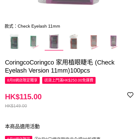
款式：Check Eyelash 11mm
CoringcoCoringco 家用植眼睫毛 (Check
Eyelash Version 11mm)100pcs
8月8網店限定
獨享
送貨上門滿HK$250.00免運費
HK$115.00
HK$149.00
本商品適用活動