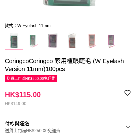
款式：W Eyelash 11mm
CoringcoCoringco 家用植眼睫毛 (W Eyelash
Version 11mm)100pcs
送貨上門滿HK$250.00免運費
HK$115.00
HK$149.00
付款與運送
送貨上門滿HK$250.00免運費