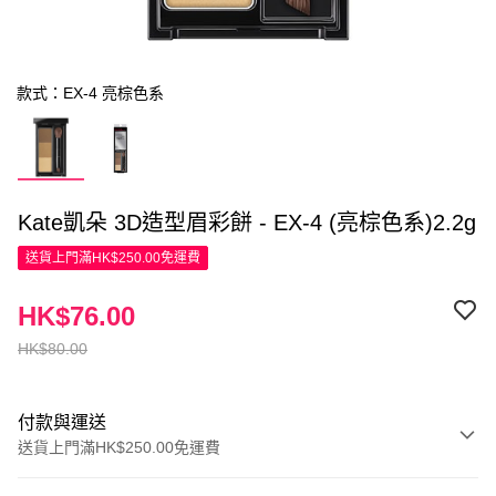
款式：EX-4 亮棕色系
Kate凱朵 3D造型眉彩餅 - EX-4 (亮棕色系)2.2g
送貨上門滿HK$250.00免運費
HK$76.00
HK$80.00
付款與運送
送貨上門滿HK$250.00免運費
付款方式