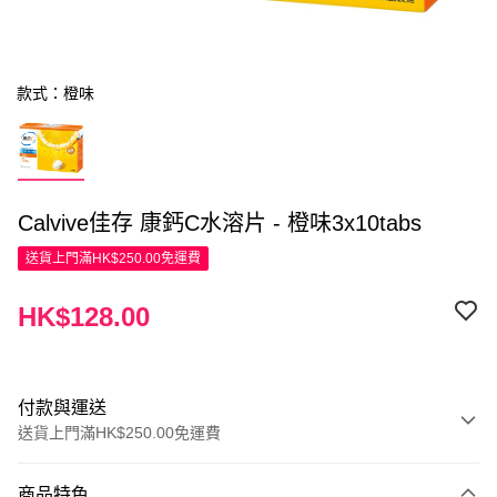
款式：橙味
Calvive佳存 康鈣C水溶片 - 橙味3x10tabs
送貨上門滿HK$250.00免運費
HK$128.00
付款與運送
送貨上門滿HK$250.00免運費
付款方式
商品特色