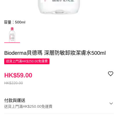
容量：500ml
Bioderma貝德瑪 深層防敏卸妝潔膚水500ml
送貨上門滿HK$250.00免運費
HK$59.00
HK$220.00
付款與運送
送貨上門滿HK$250.00免運費
付款方式