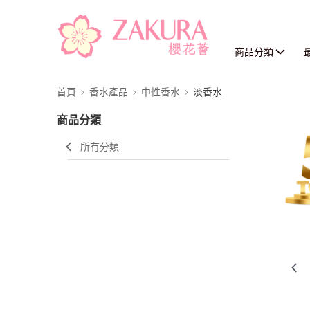
商品分類
首頁
香水產品
中性香水
淡香水
商品分類
所有分類