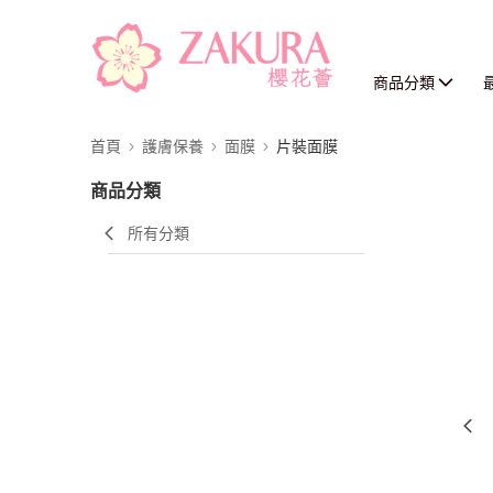
商品分類
首頁
護膚保養
面膜
片裝面膜
商品分類
所有分類