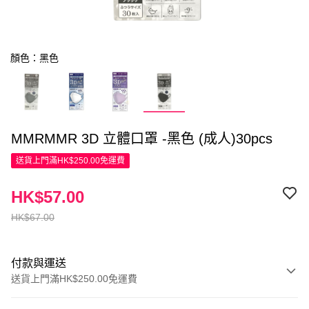
顏色：黑色
MMRMMR 3D 立體口罩 -黑色 (成人)30pcs
送貨上門滿HK$250.00免運費
HK$57.00
HK$67.00
付款與運送
送貨上門滿HK$250.00免運費
付款方式