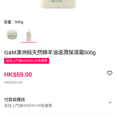
容量：500g
G&M澳洲純天然綿羊油滋潤保濕霜500g
送貨上門滿HK$250.00免運費
HK$59.00
HK$110.00
付款與運送
送貨上門滿HK$250.00免運費
付款方式