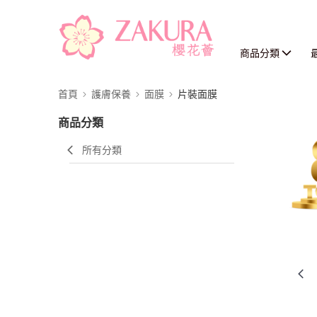
商品分類
首頁
護膚保養
面膜
片裝面膜
商品分類
所有分類