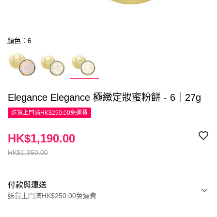
顏色：6
Elegance Elegance 極緻定妝蜜粉餅 - 6｜27g
送貨上門滿HK$250.00免運費
HK$1,190.00
HK$1,350.00
付款與運送
送貨上門滿HK$250.00免運費
付款方式