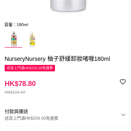
容量：180ml
NurseryNursery 柚子舒緩卸妝啫喱180ml
送貨上門滿HK$250.00免運費
HK$78.80
HK$104.00
付款與運送
送貨上門滿HK$250.00免運費
付款方式