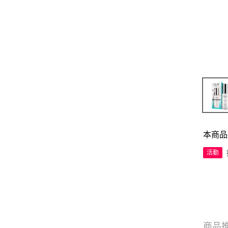
本商品
活動
商品