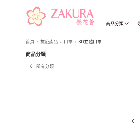
商品分類
首頁
抗疫產品
口罩
3D立體口罩
商品分類
所有分類