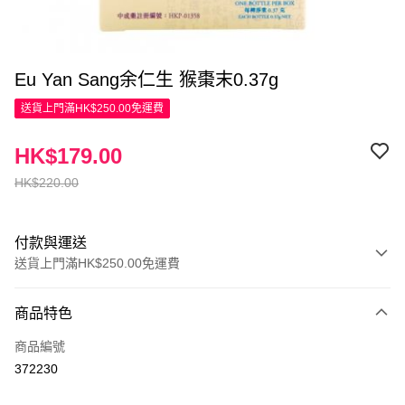
Eu Yan Sang余仁生 猴棗末0.37g
送貨上門滿HK$250.00免運費
HK$179.00
HK$220.00
付款與運送
送貨上門滿HK$250.00免運費
付款方式
商品特色
信用卡
商品編號
Apple Pay
372230
AlipayHK