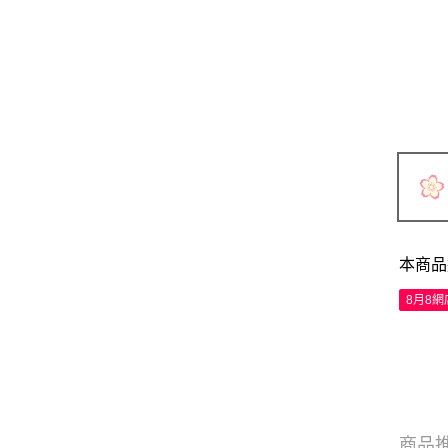
本商品
8月8
商品