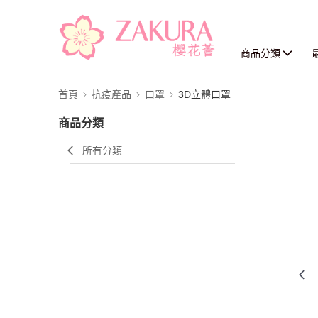
商品分類
首頁
抗疫產品
口罩
3D立體口罩
商品分類
所有分類