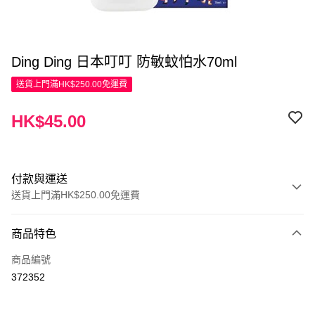
Ding Ding 日本叮叮 防敏蚊怕水70ml
送貨上門滿HK$250.00免運費
HK$45.00
付款與運送
送貨上門滿HK$250.00免運費
付款方式
商品特色
信用卡
商品編號
Apple Pay
372352
AlipayHK