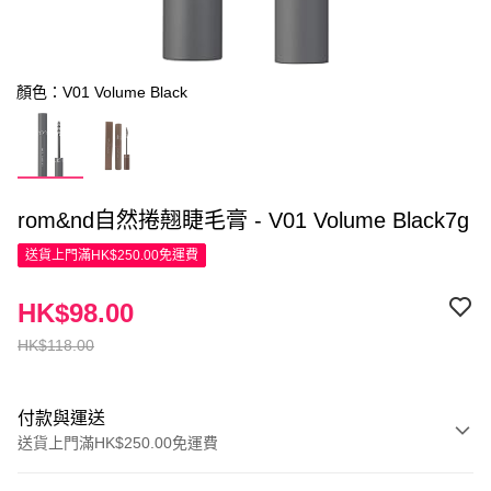
顏色：V01 Volume Black
rom&nd自然捲翹睫毛膏 - V01 Volume Black7g
送貨上門滿HK$250.00免運費
HK$98.00
HK$118.00
付款與運送
送貨上門滿HK$250.00免運費
付款方式