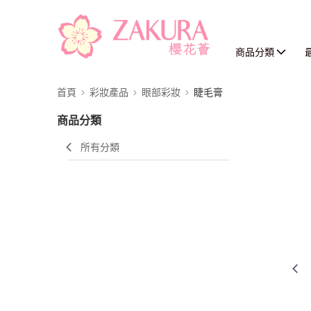
商品分類
首頁
彩妝產品
眼部彩妝
睫毛膏
商品分類
所有分類