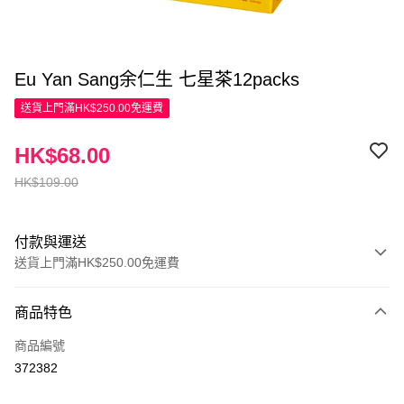
Eu Yan Sang余仁生 七星茶12packs
送貨上門滿HK$250.00免運費
HK$68.00
HK$109.00
付款與運送
送貨上門滿HK$250.00免運費
付款方式
商品特色
信用卡
商品編號
Apple Pay
372382
AlipayHK