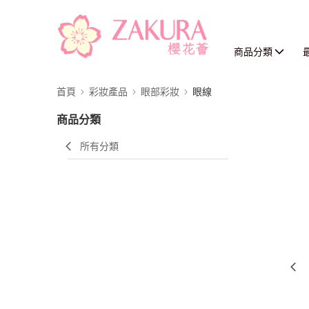
商品分類
首頁
彩妝產品
眼部彩妝
眼線
商品分類
所有分類