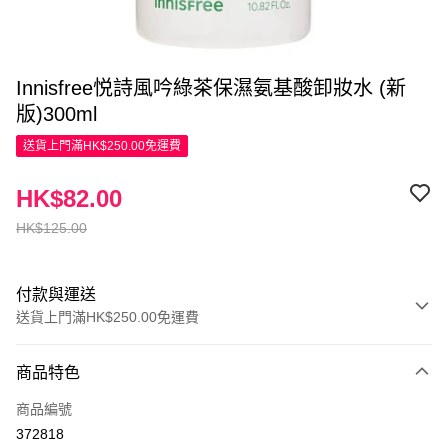
Innisfree悦詩風吟綠茶保濕氨基酸卸妝水 (新
版)300ml
送貨上門滿HK$250.00免運費
HK$82.00
HK$125.00
付款與運送
送貨上門滿HK$250.00免運費
付款方式
商品特色
信用卡
商品編號
Apple Pay
372818