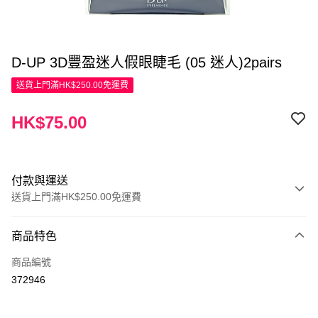
D-UP 3D豐盈迷人假眼睫毛 (05 迷人)2pairs
送貨上門滿HK$250.00免運費
HK$75.00
付款與運送
送貨上門滿HK$250.00免運費
付款方式
商品特色
信用卡
商品編號
Apple Pay
372946
AlipayHK