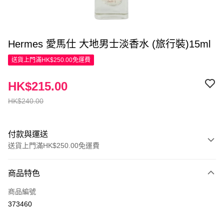
Hermes 愛馬仕 大地男士淡香水 (旅行裝)15ml
送貨上門滿HK$250.00免運費
HK$215.00
HK$240.00
付款與運送
送貨上門滿HK$250.00免運費
付款方式
商品特色
信用卡
商品編號
Apple Pay
373460
AlipayHK