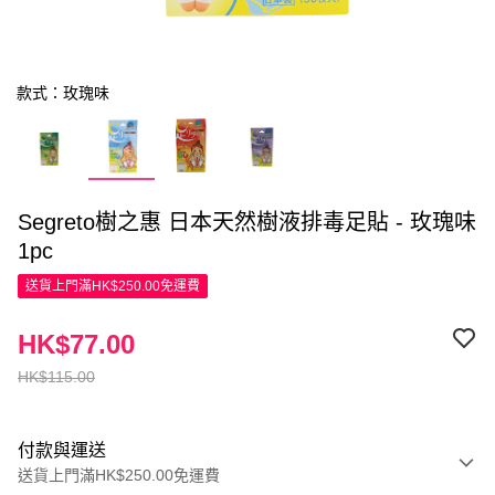
款式：玫瑰味
Segreto樹之惠 日本天然樹液排毒足貼 - 玫瑰味
1pc
送貨上門滿HK$250.00免運費
HK$77.00
HK$115.00
付款與運送
送貨上門滿HK$250.00免運費