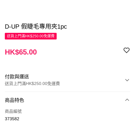
D-UP 假睫毛專用夾1pc
送貨上門滿HK$250.00免運費
HK$65.00
付款與運送
送貨上門滿HK$250.00免運費
付款方式
商品特色
信用卡
商品編號
Apple Pay
373582
AlipayHK