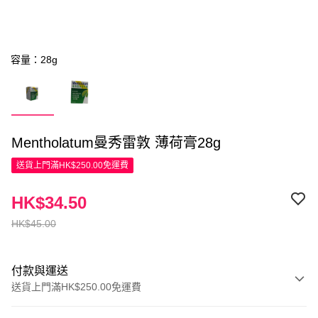
容量：28g
Mentholatum曼秀雷敦 薄荷膏28g
送貨上門滿HK$250.00免運費
HK$34.50
HK$45.00
付款與運送
送貨上門滿HK$250.00免運費
付款方式