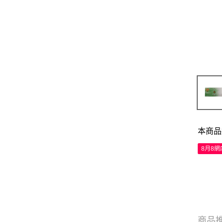
本商品
8月8
商品