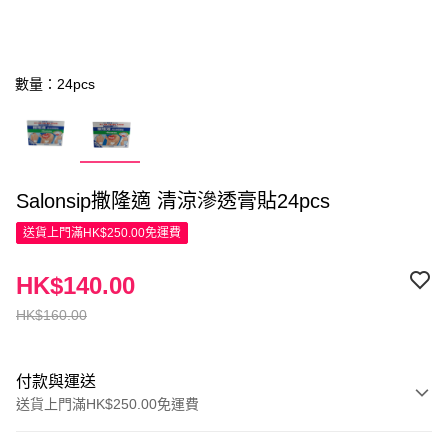
數量：24pcs
Salonsip撒隆適 清涼滲透膏貼24pcs
送貨上門滿HK$250.00免運費
HK$140.00
HK$160.00
付款與運送
送貨上門滿HK$250.00免運費
付款方式