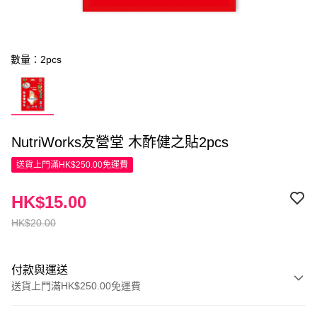
數量：2pcs
NutriWorks友營堂 木酢健之貼2pcs
送貨上門滿HK$250.00免運費
HK$15.00
HK$20.00
付款與運送
送貨上門滿HK$250.00免運費
付款方式