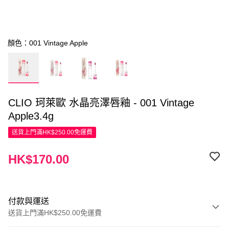
顏色：001 Vintage Apple
CLIO 珂萊歐 水晶亮澤唇釉 - 001 Vintage
Apple3.4g
送貨上門滿HK$250.00免運費
HK$170.00
付款與運送
送貨上門滿HK$250.00免運費