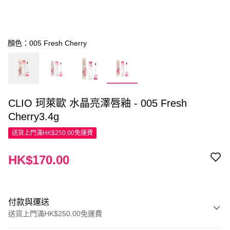
顏色：005 Fresh Cherry
CLIO 珂萊歐 水晶亮澤唇釉 - 005 Fresh
Cherry3.4g
送貨上門滿HK$250.00免運費
HK$170.00
付款與運送
送貨上門滿HK$250.00免運費